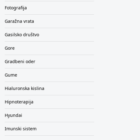
Fotografija
Garažna vrata
Gasilsko društvo
Gore
Gradbeni oder
Gume
Hialuronska kislina
Hipnoterapija
Hyundai
Imunski sistem