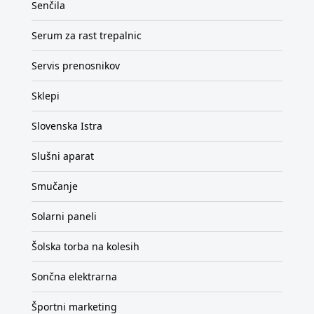
Senčila
Serum za rast trepalnic
Servis prenosnikov
Sklepi
Slovenska Istra
Slušni aparat
Smučanje
Solarni paneli
Šolska torba na kolesih
Sončna elektrarna
Športni marketing