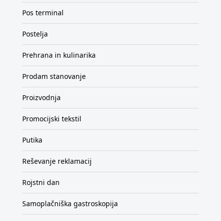
Pos terminal
Postelja
Prehrana in kulinarika
Prodam stanovanje
Proizvodnja
Promocijski tekstil
Putika
Reševanje reklamacij
Rojstni dan
Samoplačniška gastroskopija