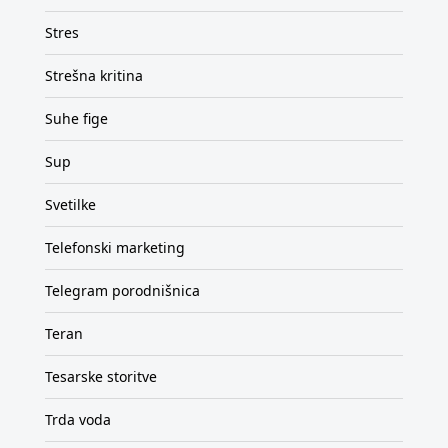
Stres
Strešna kritina
Suhe fige
Sup
Svetilke
Telefonski marketing
Telegram porodnišnica
Teran
Tesarske storitve
Trda voda