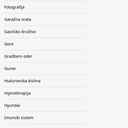
Fotografija
Garažna vrata
Gasilsko društvo
Gore
Gradbeni oder
Gume
Hialuronska kislina
Hipnoterapija
Hyundai
Imunski sistem