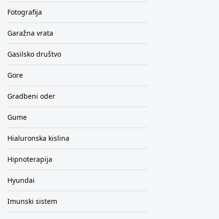
Fotografija
Garažna vrata
Gasilsko društvo
Gore
Gradbeni oder
Gume
Hialuronska kislina
Hipnoterapija
Hyundai
Imunski sistem