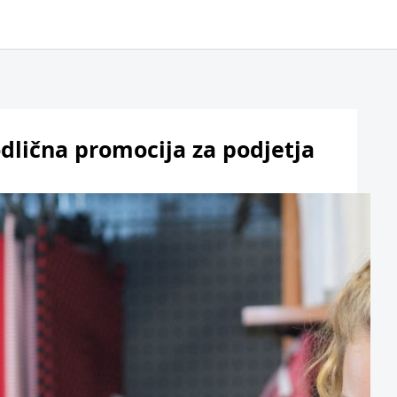
odlična promocija za podjetja