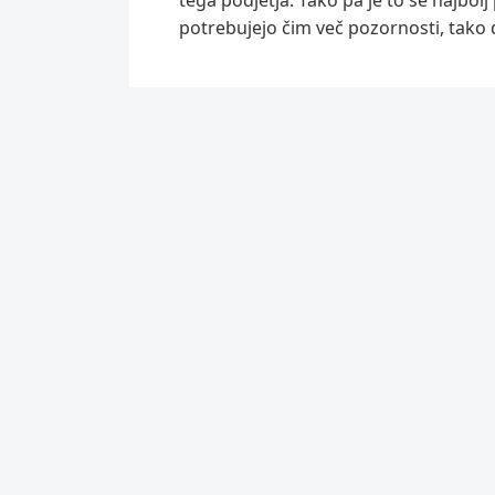
potrebujejo čim več pozornosti, tako