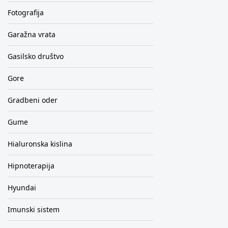
Fotografija
Garažna vrata
Gasilsko društvo
Gore
Gradbeni oder
Gume
Hialuronska kislina
Hipnoterapija
Hyundai
Imunski sistem