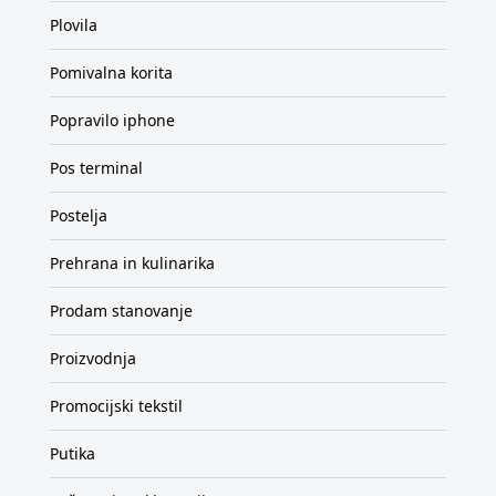
Plovila
Pomivalna korita
Popravilo iphone
Pos terminal
Postelja
Prehrana in kulinarika
Prodam stanovanje
Proizvodnja
Promocijski tekstil
Putika