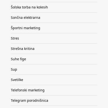
Šolska torba na kolesih
Sončna elektrarna
Športni marketing
Stres
Strešna kritina
Suhe fige
Sup
Svetilke
Telefonski marketing
Telegram porodnišnica