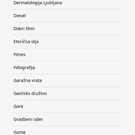
Dermatologija Ljubljana
Diesel
Dobri filmi
Eterična olja
Fitnes
Fotografija
Garažna vrata
Gasilsko društvo
Gore
Gradbeni oder
Gume