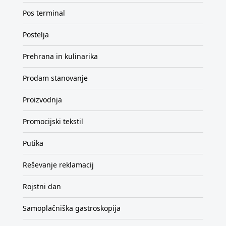
Pos terminal
Postelja
Prehrana in kulinarika
Prodam stanovanje
Proizvodnja
Promocijski tekstil
Putika
Reševanje reklamacij
Rojstni dan
Samoplačniška gastroskopija