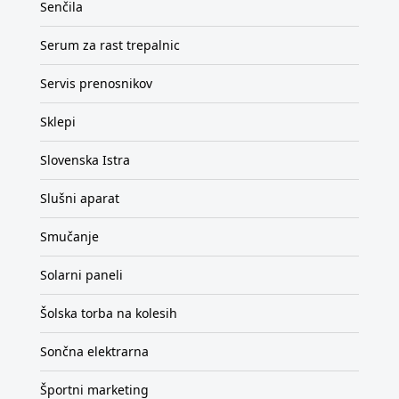
Senčila
Serum za rast trepalnic
Servis prenosnikov
Sklepi
Slovenska Istra
Slušni aparat
Smučanje
Solarni paneli
Šolska torba na kolesih
Sončna elektrarna
Športni marketing