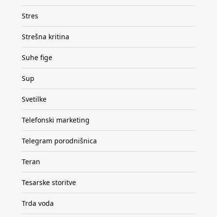
Stres
Strešna kritina
Suhe fige
Sup
Svetilke
Telefonski marketing
Telegram porodnišnica
Teran
Tesarske storitve
Trda voda