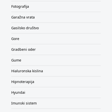
Fotografija
Garažna vrata
Gasilsko društvo
Gore
Gradbeni oder
Gume
Hialuronska kislina
Hipnoterapija
Hyundai
Imunski sistem