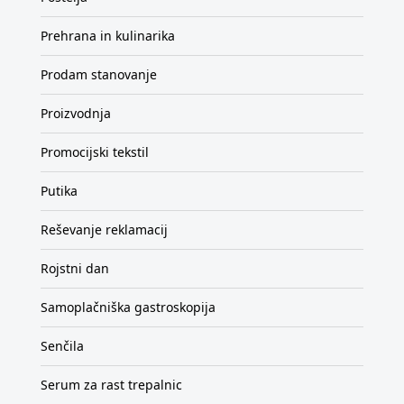
Prehrana in kulinarika
Prodam stanovanje
Proizvodnja
Promocijski tekstil
Putika
Reševanje reklamacij
Rojstni dan
Samoplačniška gastroskopija
Senčila
Serum za rast trepalnic