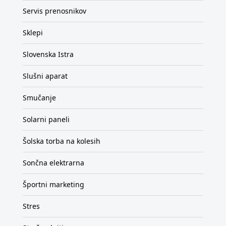
Servis prenosnikov
Sklepi
Slovenska Istra
Slušni aparat
Smučanje
Solarni paneli
Šolska torba na kolesih
Sončna elektrarna
Športni marketing
Stres