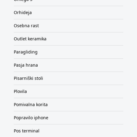
Orhideja
Osebna rast
Outlet keramika
Paragliding
Pasja hrana
Pisarniški stoli
Plovila
Pomivalna korita
Popravilo iphone
Pos terminal