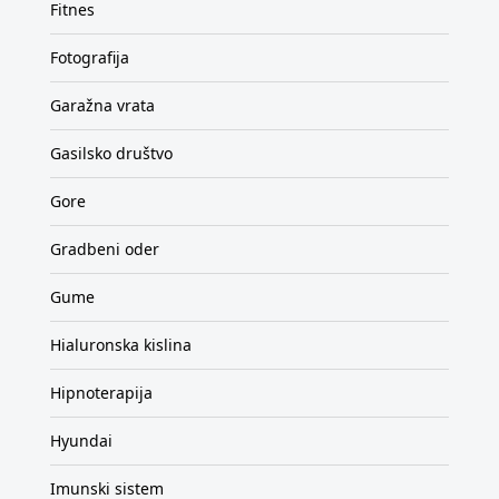
Fitnes
Fotografija
Garažna vrata
Gasilsko društvo
Gore
Gradbeni oder
Gume
Hialuronska kislina
Hipnoterapija
Hyundai
Imunski sistem