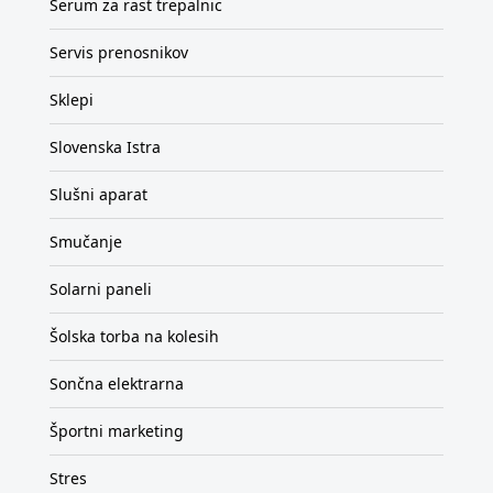
Serum za rast trepalnic
Servis prenosnikov
Sklepi
Slovenska Istra
Slušni aparat
Smučanje
Solarni paneli
Šolska torba na kolesih
Sončna elektrarna
Športni marketing
Stres