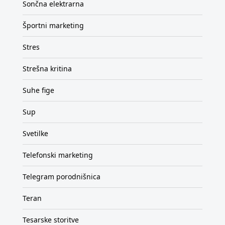
Sončna elektrarna
Športni marketing
Stres
Strešna kritina
Suhe fige
Sup
Svetilke
Telefonski marketing
Telegram porodnišnica
Teran
Tesarske storitve