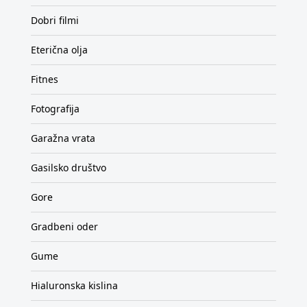
Dobri filmi
Eterična olja
Fitnes
Fotografija
Garažna vrata
Gasilsko društvo
Gore
Gradbeni oder
Gume
Hialuronska kislina