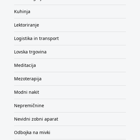
Kuhinja
Lektoriranje
Logistika in transport
Lovska trgovina
Meditacija
Mezoterapija
Modni nakit
Nepremičnine
Nevidni zobni aparat
Odbojka na mivki