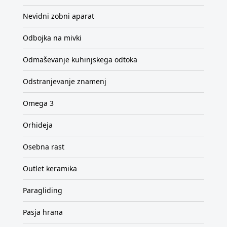
Nevidni zobni aparat
Odbojka na mivki
Odmaševanje kuhinjskega odtoka
Odstranjevanje znamenj
Omega 3
Orhideja
Osebna rast
Outlet keramika
Paragliding
Pasja hrana