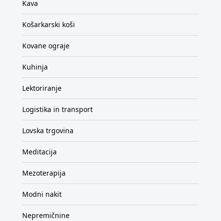
Kava
Košarkarski koši
Kovane ograje
Kuhinja
Lektoriranje
Logistika in transport
Lovska trgovina
Meditacija
Mezoterapija
Modni nakit
Nepremičnine