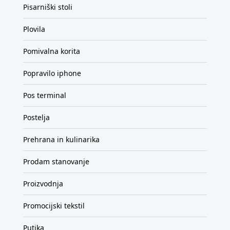
Pisarniški stoli
Plovila
Pomivalna korita
Popravilo iphone
Pos terminal
Postelja
Prehrana in kulinarika
Prodam stanovanje
Proizvodnja
Promocijski tekstil
Putika