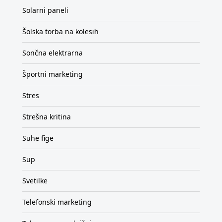
Solarni paneli
Šolska torba na kolesih
Sončna elektrarna
Športni marketing
Stres
Strešna kritina
Suhe fige
Sup
Svetilke
Telefonski marketing