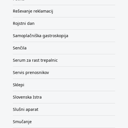
Reševanje reklamacij
Rojstni dan
Samoplačniška gastroskopija
Senčila
Serum za rast trepalnic
Servis prenosnikov
Sklepi
Slovenska Istra
Slušni aparat
Smučanje