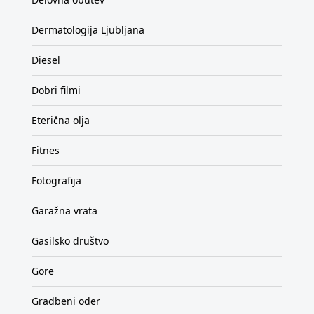
Dermatologija Ljubljana
Diesel
Dobri filmi
Eterična olja
Fitnes
Fotografija
Garažna vrata
Gasilsko društvo
Gore
Gradbeni oder