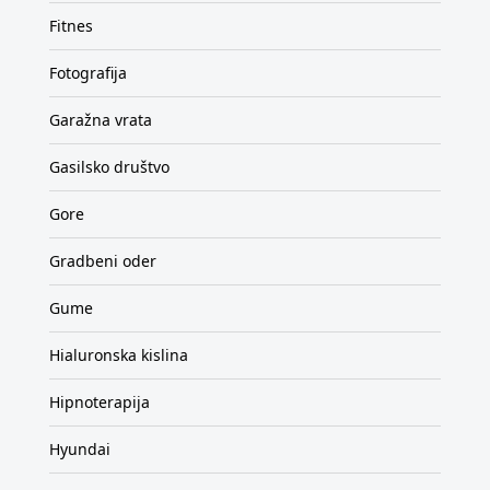
Fitnes
Fotografija
Garažna vrata
Gasilsko društvo
Gore
Gradbeni oder
Gume
Hialuronska kislina
Hipnoterapija
Hyundai