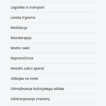
Logistika in transport
Lovska trgovina
Meditacija
Mezoterapija
Modni nakit
Nepremičnine
Nevidni zobni aparat
Odbojka na mivki
Odmaševanje kuhinjskega odtoka
Odstranjevanje znamenj