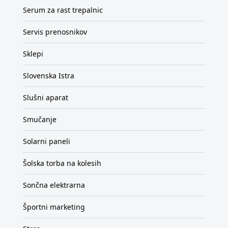
Serum za rast trepalnic
Servis prenosnikov
Sklepi
Slovenska Istra
Slušni aparat
Smučanje
Solarni paneli
Šolska torba na kolesih
Sončna elektrarna
Športni marketing