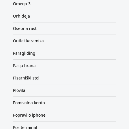
Omega 3
Orhideja
Osebna rast
Outlet keramika
Paragliding
Pasja hrana
Pisarniški stoli
Plovila
Pomivalna korita
Popravilo iphone
Pos terminal