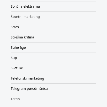
Sončna elektrarna
Športni marketing
Stres
Strešna kritina
Suhe fige
Sup
Svetilke
Telefonski marketing
Telegram porodnišnica
Teran