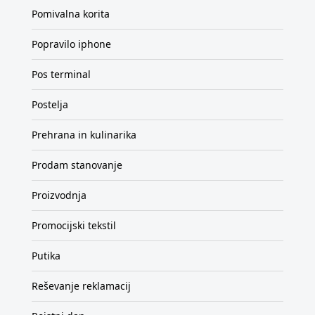
Pomivalna korita
Popravilo iphone
Pos terminal
Postelja
Prehrana in kulinarika
Prodam stanovanje
Proizvodnja
Promocijski tekstil
Putika
Reševanje reklamacij