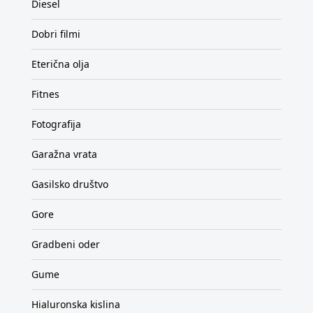
Diesel
Dobri filmi
Eterična olja
Fitnes
Fotografija
Garažna vrata
Gasilsko društvo
Gore
Gradbeni oder
Gume
Hialuronska kislina