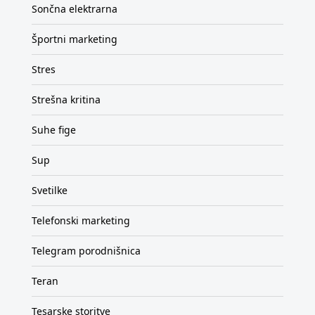
Sončna elektrarna
Športni marketing
Stres
Strešna kritina
Suhe fige
Sup
Svetilke
Telefonski marketing
Telegram porodnišnica
Teran
Tesarske storitve