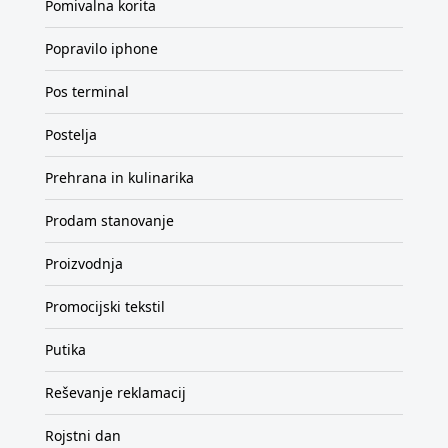
Pomivalna korita
Popravilo iphone
Pos terminal
Postelja
Prehrana in kulinarika
Prodam stanovanje
Proizvodnja
Promocijski tekstil
Putika
Reševanje reklamacij
Rojstni dan