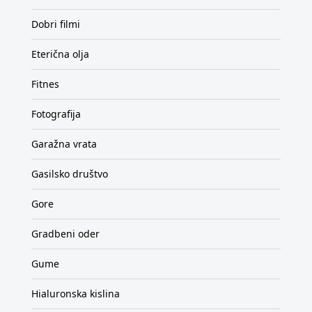
Dobri filmi
Eterična olja
Fitnes
Fotografija
Garažna vrata
Gasilsko društvo
Gore
Gradbeni oder
Gume
Hialuronska kislina