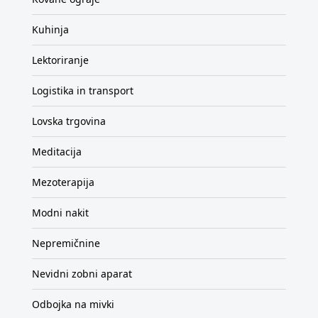
Kuhinja
Lektoriranje
Logistika in transport
Lovska trgovina
Meditacija
Mezoterapija
Modni nakit
Nepremičnine
Nevidni zobni aparat
Odbojka na mivki