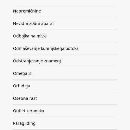
Nepremičnine
Nevidni zobni aparat
Odbojka na mivki
Odmaševanje kuhinjskega odtoka
Odstranjevanje znamenj
Omega 3
Orhideja
Osebna rast
Outlet keramika
Paragliding