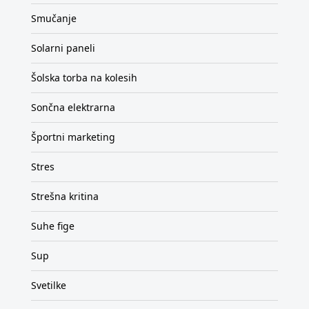
Smučanje
Solarni paneli
Šolska torba na kolesih
Sončna elektrarna
Športni marketing
Stres
Strešna kritina
Suhe fige
Sup
Svetilke