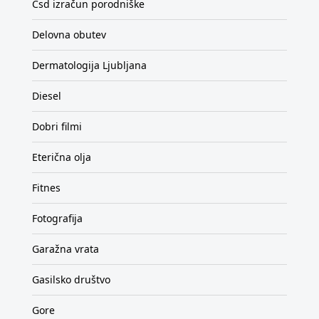
Csd izračun porodniške
Delovna obutev
Dermatologija Ljubljana
Diesel
Dobri filmi
Eterična olja
Fitnes
Fotografija
Garažna vrata
Gasilsko društvo
Gore