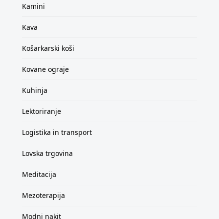
Kamini
Kava
Košarkarski koši
Kovane ograje
Kuhinja
Lektoriranje
Logistika in transport
Lovska trgovina
Meditacija
Mezoterapija
Modni nakit