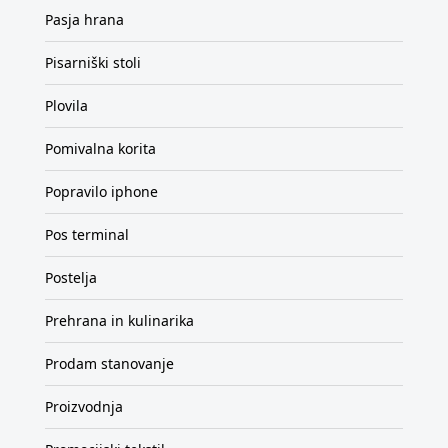
Pasja hrana
Pisarniški stoli
Plovila
Pomivalna korita
Popravilo iphone
Pos terminal
Postelja
Prehrana in kulinarika
Prodam stanovanje
Proizvodnja