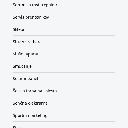
Serum za rast trepalnic
Servis prenosnikov
Sklepi
Slovenska Istra
Slušni aparat
Smučanje
Solarni paneli
Šolska torba na kolesih
Sončna elektrarna
Športni marketing
Stres