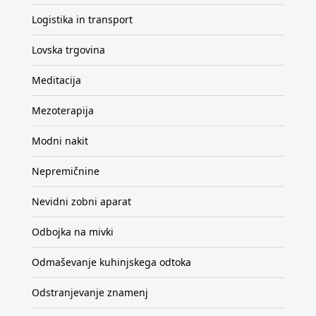
Logistika in transport
Lovska trgovina
Meditacija
Mezoterapija
Modni nakit
Nepremičnine
Nevidni zobni aparat
Odbojka na mivki
Odmaševanje kuhinjskega odtoka
Odstranjevanje znamenj