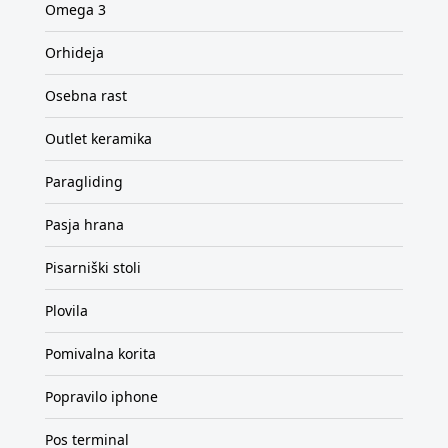
Omega 3
Orhideja
Osebna rast
Outlet keramika
Paragliding
Pasja hrana
Pisarniški stoli
Plovila
Pomivalna korita
Popravilo iphone
Pos terminal