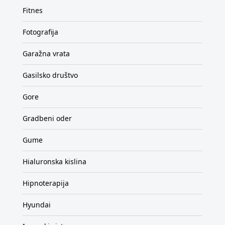
Fitnes
Fotografija
Garažna vrata
Gasilsko društvo
Gore
Gradbeni oder
Gume
Hialuronska kislina
Hipnoterapija
Hyundai