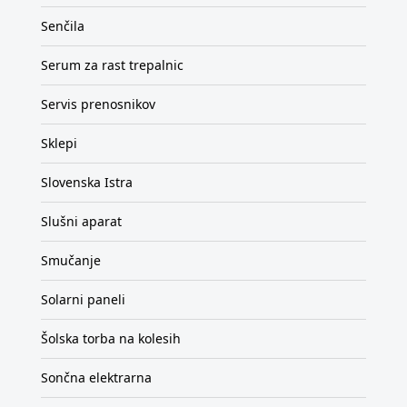
Senčila
Serum za rast trepalnic
Servis prenosnikov
Sklepi
Slovenska Istra
Slušni aparat
Smučanje
Solarni paneli
Šolska torba na kolesih
Sončna elektrarna