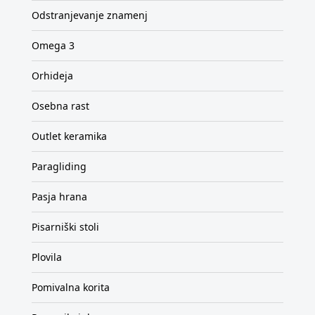
Odstranjevanje znamenj
Omega 3
Orhideja
Osebna rast
Outlet keramika
Paragliding
Pasja hrana
Pisarniški stoli
Plovila
Pomivalna korita