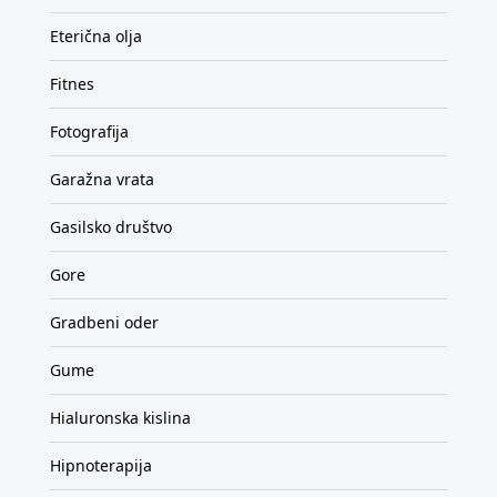
Eterična olja
Fitnes
Fotografija
Garažna vrata
Gasilsko društvo
Gore
Gradbeni oder
Gume
Hialuronska kislina
Hipnoterapija