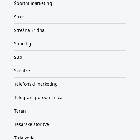
Športni marketing
Stres
Strešna kritina
Suhe fige
Sup
Svetilke
Telefonski marketing
Telegram porodnišnica
Teran
Tesarske storitve
Trda voda