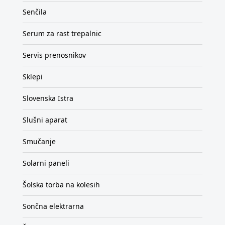
Senčila
Serum za rast trepalnic
Servis prenosnikov
Sklepi
Slovenska Istra
Slušni aparat
Smučanje
Solarni paneli
Šolska torba na kolesih
Sončna elektrarna