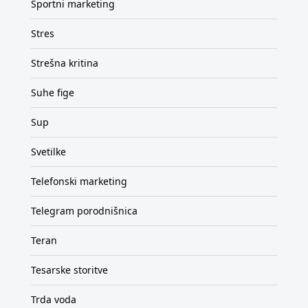
Športni marketing
Stres
Strešna kritina
Suhe fige
Sup
Svetilke
Telefonski marketing
Telegram porodnišnica
Teran
Tesarske storitve
Trda voda