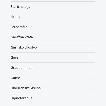
Eterična olja
Fitnes
Fotografija
Garažna vrata
Gasilsko društvo
Gore
Gradbeni oder
Gume
Hialuronska kislina
Hipnoterapija