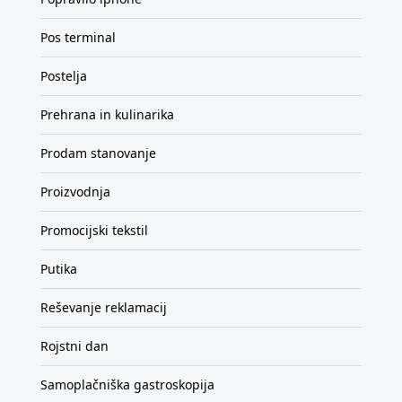
Pos terminal
Postelja
Prehrana in kulinarika
Prodam stanovanje
Proizvodnja
Promocijski tekstil
Putika
Reševanje reklamacij
Rojstni dan
Samoplačniška gastroskopija