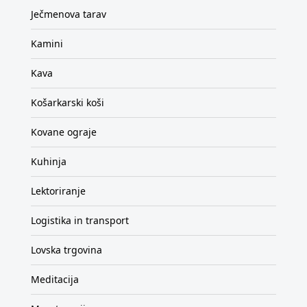
Ječmenova tarav
Kamini
Kava
Košarkarski koši
Kovane ograje
Kuhinja
Lektoriranje
Logistika in transport
Lovska trgovina
Meditacija