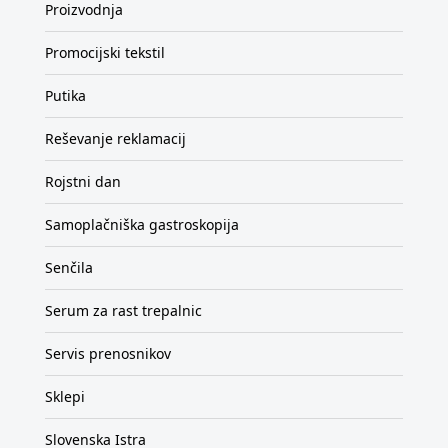
Proizvodnja
Promocijski tekstil
Putika
Reševanje reklamacij
Rojstni dan
Samoplačniška gastroskopija
Senčila
Serum za rast trepalnic
Servis prenosnikov
Sklepi
Slovenska Istra