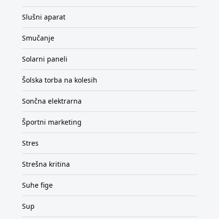
Slušni aparat
Smučanje
Solarni paneli
Šolska torba na kolesih
Sončna elektrarna
Športni marketing
Stres
Strešna kritina
Suhe fige
Sup