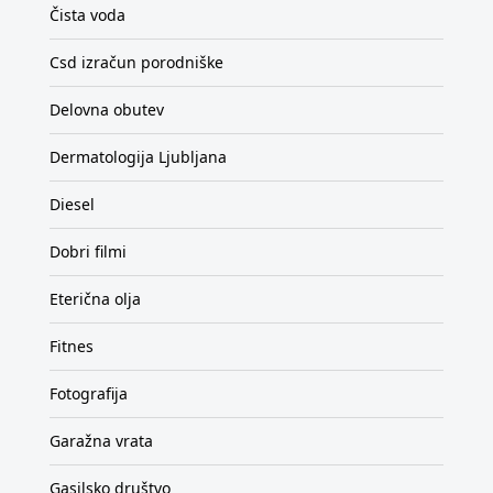
Čista voda
Csd izračun porodniške
Delovna obutev
Dermatologija Ljubljana
Diesel
Dobri filmi
Eterična olja
Fitnes
Fotografija
Garažna vrata
Gasilsko društvo