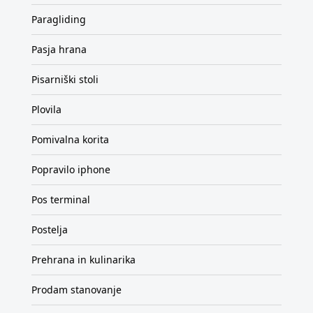
Paragliding
Pasja hrana
Pisarniški stoli
Plovila
Pomivalna korita
Popravilo iphone
Pos terminal
Postelja
Prehrana in kulinarika
Prodam stanovanje