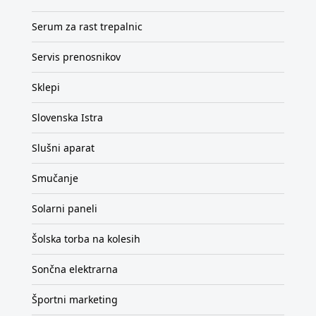
Serum za rast trepalnic
Servis prenosnikov
Sklepi
Slovenska Istra
Slušni aparat
Smučanje
Solarni paneli
Šolska torba na kolesih
Sončna elektrarna
Športni marketing