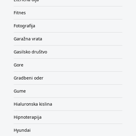
Fitnes
Fotografija
Garažna vrata
Gasilsko društvo
Gore
Gradbeni oder
Gume
Hialuronska kislina
Hipnoterapija
Hyundai