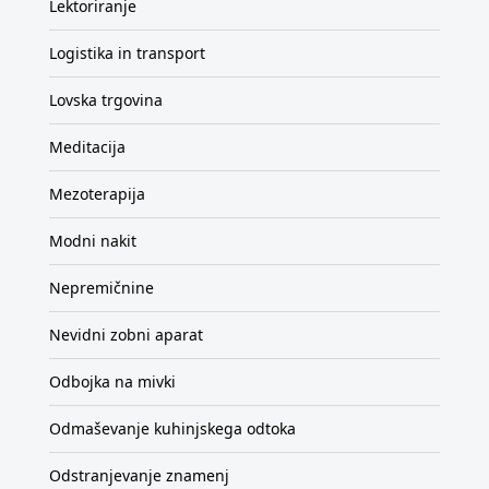
Lektoriranje
Logistika in transport
Lovska trgovina
Meditacija
Mezoterapija
Modni nakit
Nepremičnine
Nevidni zobni aparat
Odbojka na mivki
Odmaševanje kuhinjskega odtoka
Odstranjevanje znamenj