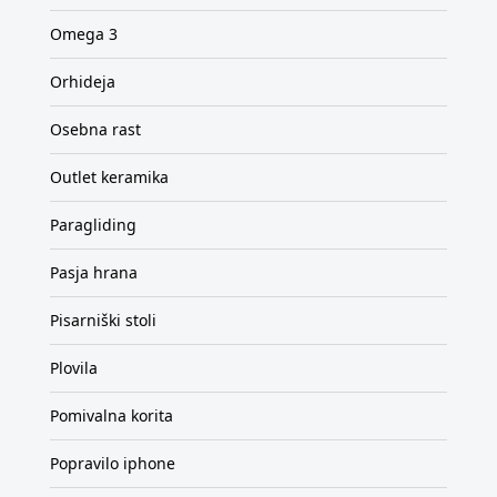
Omega 3
Orhideja
Osebna rast
Outlet keramika
Paragliding
Pasja hrana
Pisarniški stoli
Plovila
Pomivalna korita
Popravilo iphone