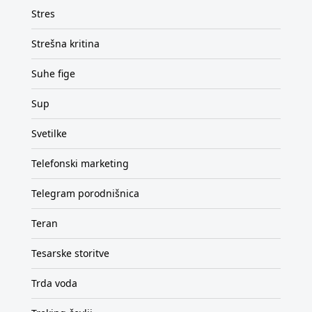
Stres
Strešna kritina
Suhe fige
Sup
Svetilke
Telefonski marketing
Telegram porodnišnica
Teran
Tesarske storitve
Trda voda