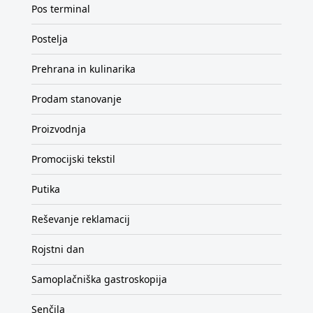
Pos terminal
Postelja
Prehrana in kulinarika
Prodam stanovanje
Proizvodnja
Promocijski tekstil
Putika
Reševanje reklamacij
Rojstni dan
Samoplačniška gastroskopija
Senčila