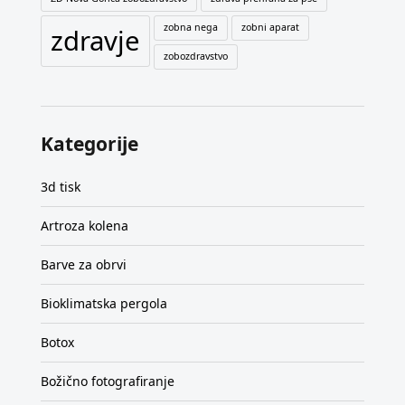
zobna nega
zobni aparat
zdravje
zobozdravstvo
Kategorije
3d tisk
Artroza kolena
Barve za obrvi
Bioklimatska pergola
Botox
Božično fotografiranje