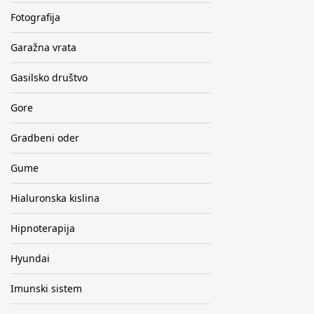
Fotografija
Garažna vrata
Gasilsko društvo
Gore
Gradbeni oder
Gume
Hialuronska kislina
Hipnoterapija
Hyundai
Imunski sistem