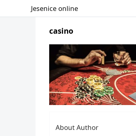
Jesenice online
Skip to content
casino
About Author