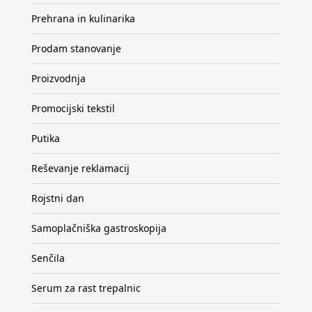
Prehrana in kulinarika
Prodam stanovanje
Proizvodnja
Promocijski tekstil
Putika
Reševanje reklamacij
Rojstni dan
Samoplačniška gastroskopija
Senčila
Serum za rast trepalnic