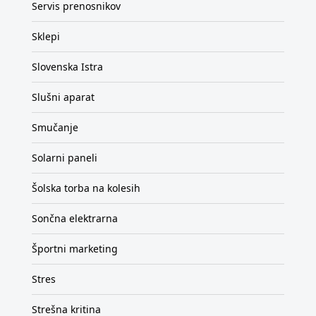
Servis prenosnikov
Sklepi
Slovenska Istra
Slušni aparat
Smučanje
Solarni paneli
Šolska torba na kolesih
Sončna elektrarna
Športni marketing
Stres
Strešna kritina