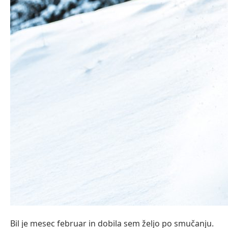
Bil je mesec februar in dobila sem željo po smučanju.