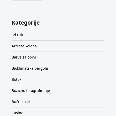
Kategorije
3d tisk
Artroza kolena
Barve za obrvi
Bioklimatska pergola
Botox
Božično fotografiranje
Bučno olje
Casino