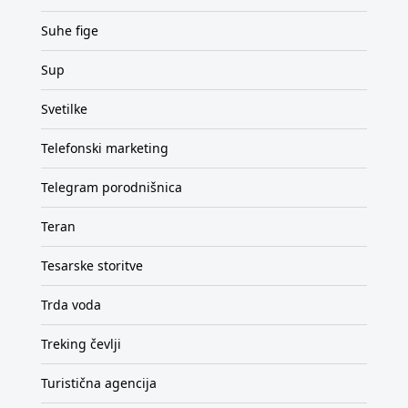
Suhe fige
Sup
Svetilke
Telefonski marketing
Telegram porodnišnica
Teran
Tesarske storitve
Trda voda
Treking čevlji
Turistična agencija