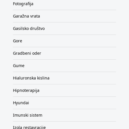
Fotografija
Garažna vrata
Gasilsko društvo
Gore
Gradbeni oder
Gume
Hialuronska kislina
Hipnoterapija
Hyundai
Imunski sistem
Izola restavracije