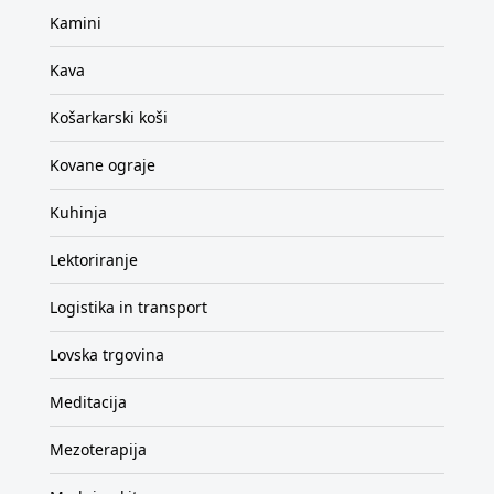
Kamini
Kava
Košarkarski koši
Kovane ograje
Kuhinja
Lektoriranje
Logistika in transport
Lovska trgovina
Meditacija
Mezoterapija