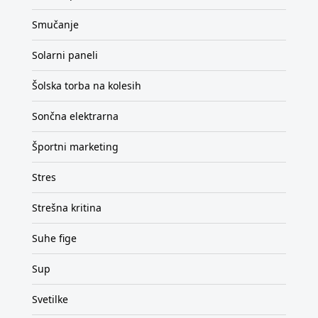
Smučanje
Solarni paneli
Šolska torba na kolesih
Sončna elektrarna
Športni marketing
Stres
Strešna kritina
Suhe fige
Sup
Svetilke