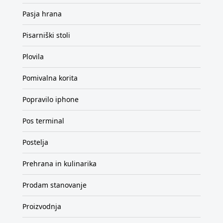
Pasja hrana
Pisarniški stoli
Plovila
Pomivalna korita
Popravilo iphone
Pos terminal
Postelja
Prehrana in kulinarika
Prodam stanovanje
Proizvodnja