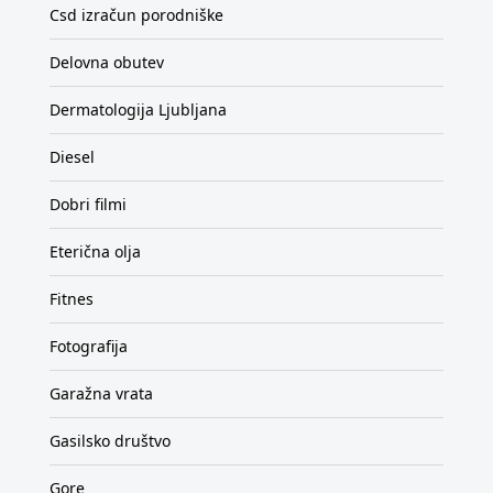
Csd izračun porodniške
Delovna obutev
Dermatologija Ljubljana
Diesel
Dobri filmi
Eterična olja
Fitnes
Fotografija
Garažna vrata
Gasilsko društvo
Gore