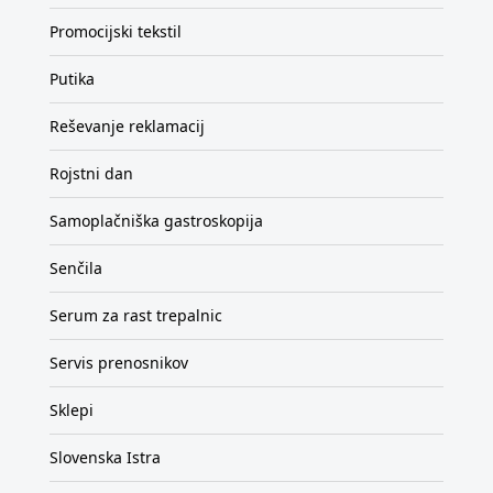
Promocijski tekstil
Putika
Reševanje reklamacij
Rojstni dan
Samoplačniška gastroskopija
Senčila
Serum za rast trepalnic
Servis prenosnikov
Sklepi
Slovenska Istra