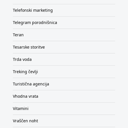
Telefonski marketing
Telegram porodnišnica
Teran
Tesarske storitve
Trda voda
Treking čevlji
Turistična agencija
Vhodna vrata
Vitamini
Vraščen noht