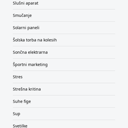
Slušni aparat
Smučanje
Solarni paneli
Šolska torba na kolesih
Sončna elektrarna
Športni marketing
Stres
Strešna kritina
Suhe fige
Sup
Svetilke