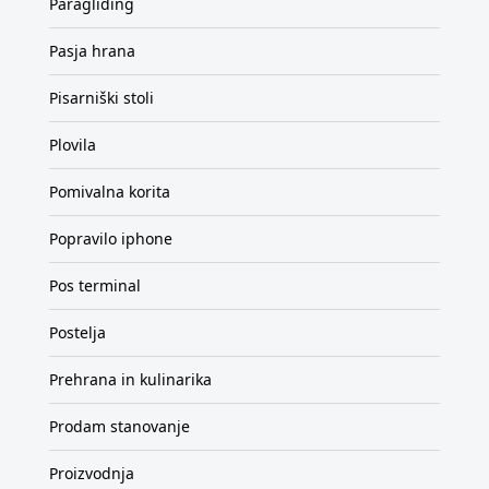
Paragliding
Pasja hrana
Pisarniški stoli
Plovila
Pomivalna korita
Popravilo iphone
Pos terminal
Postelja
Prehrana in kulinarika
Prodam stanovanje
Proizvodnja