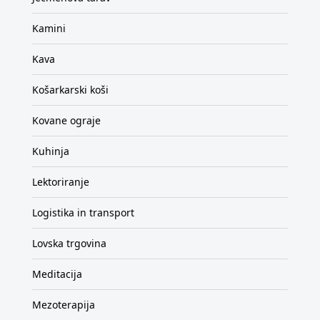
Kamini
Kava
Košarkarski koši
Kovane ograje
Kuhinja
Lektoriranje
Logistika in transport
Lovska trgovina
Meditacija
Mezoterapija