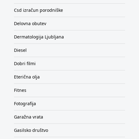
Csd izračun porodniške
Delovna obutev
Dermatologija Ljubljana
Diesel
Dobri filmi
Eterična olja
Fitnes
Fotografija
Garažna vrata
Gasilsko društvo