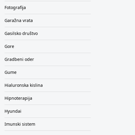
Fotografija
Garažna vrata
Gasilsko društvo
Gore
Gradbeni oder
Gume
Hialuronska kislina
Hipnoterapija
Hyundai
Imunski sistem