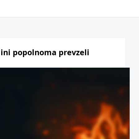
ini popolnoma prevzeli