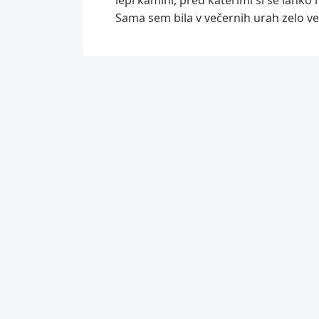
Sama sem bila v večernih urah zelo v