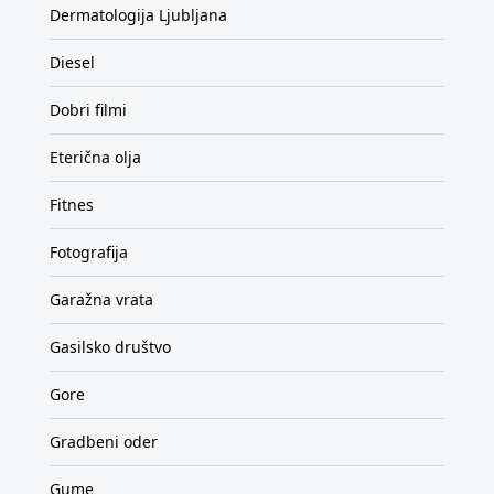
Dermatologija Ljubljana
Diesel
Dobri filmi
Eterična olja
Fitnes
Fotografija
Garažna vrata
Gasilsko društvo
Gore
Gradbeni oder
Gume