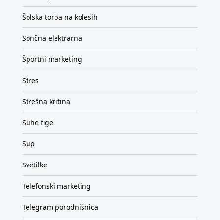
Šolska torba na kolesih
Sončna elektrarna
Športni marketing
Stres
Strešna kritina
Suhe fige
Sup
Svetilke
Telefonski marketing
Telegram porodnišnica