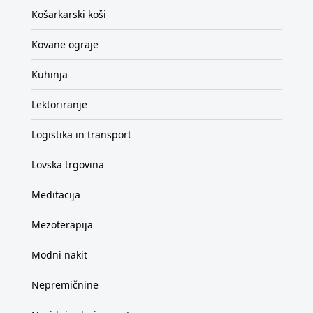
Košarkarski koši
Kovane ograje
Kuhinja
Lektoriranje
Logistika in transport
Lovska trgovina
Meditacija
Mezoterapija
Modni nakit
Nepremičnine