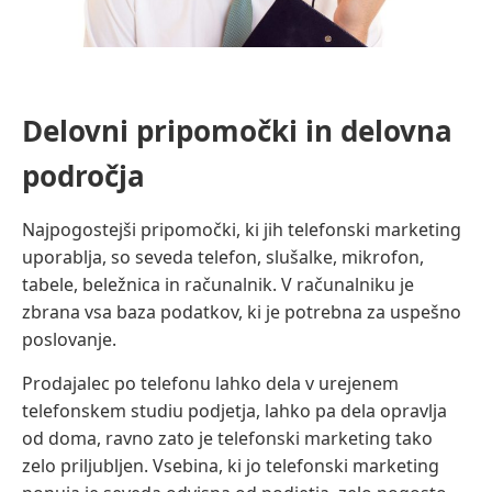
Delovni pripomočki in delovna
področja
Najpogostejši pripomočki, ki jih telefonski marketing
uporablja, so seveda telefon, slušalke, mikrofon,
tabele, beležnica in računalnik. V računalniku je
zbrana vsa baza podatkov, ki je potrebna za uspešno
poslovanje.
Prodajalec po telefonu lahko dela v urejenem
telefonskem studiu podjetja, lahko pa dela opravlja
od doma, ravno zato je telefonski marketing tako
zelo priljubljen. Vsebina, ki jo telefonski marketing