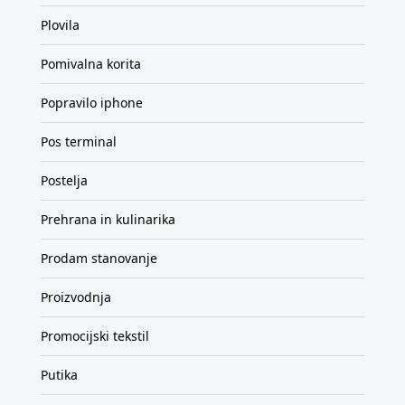
Plovila
Pomivalna korita
Popravilo iphone
Pos terminal
Postelja
Prehrana in kulinarika
Prodam stanovanje
Proizvodnja
Promocijski tekstil
Putika