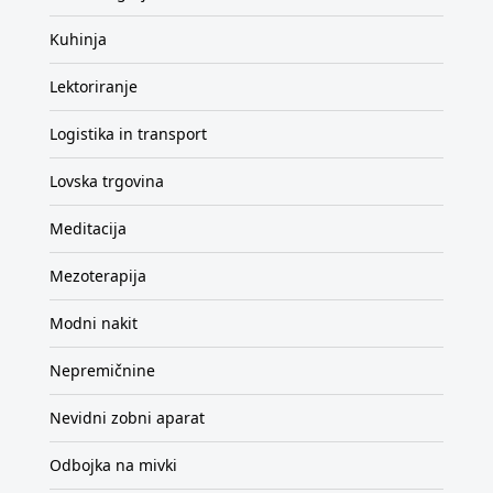
Kuhinja
Lektoriranje
Logistika in transport
Lovska trgovina
Meditacija
Mezoterapija
Modni nakit
Nepremičnine
Nevidni zobni aparat
Odbojka na mivki