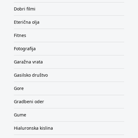
Dobri filmi
Eterična olja
Fitnes
Fotografija
Garažna vrata
Gasilsko društvo
Gore
Gradbeni oder
Gume
Hialuronska kislina