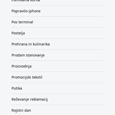
Popravilo iphone
Pos terminal
Postelja
Prehrana in kulinarika
Prodam stanovanje
Proizvodnja
Promocijski tekstil
Putika
Reševanje reklamacij
Rojstni dan