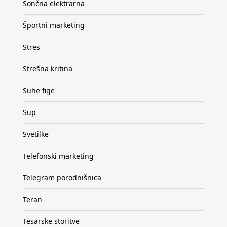
Sončna elektrarna
Športni marketing
Stres
Strešna kritina
Suhe fige
Sup
Svetilke
Telefonski marketing
Telegram porodnišnica
Teran
Tesarske storitve