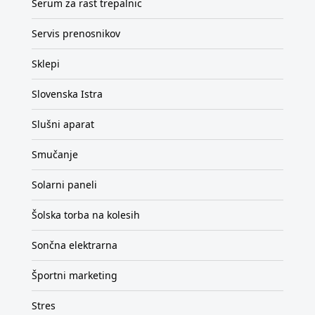
Serum za rast trepalnic
Servis prenosnikov
Sklepi
Slovenska Istra
Slušni aparat
Smučanje
Solarni paneli
Šolska torba na kolesih
Sončna elektrarna
Športni marketing
Stres