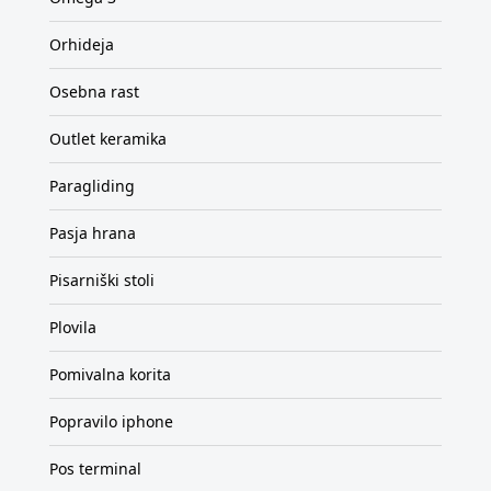
Orhideja
Osebna rast
Outlet keramika
Paragliding
Pasja hrana
Pisarniški stoli
Plovila
Pomivalna korita
Popravilo iphone
Pos terminal