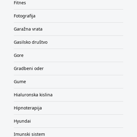
Fitnes
Fotografija
Garažna vrata
Gasilsko društvo
Gore
Gradbeni oder
Gume
Hialuronska kislina
Hipnoterapija
Hyundai
Imunski sistem